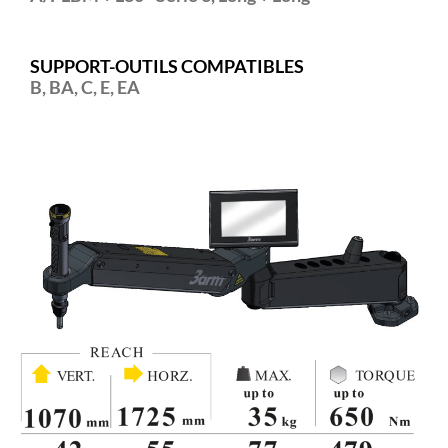
SUPPORT-OUTILS COMPATIBLES
B, BA, C, E, EA