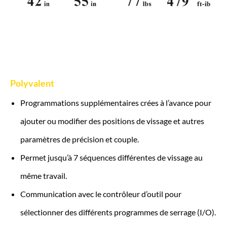
Polyvalent
Programmations supplémentaires crées à l’avance pour
ajouter ou modifier des positions de vissage et autres
paramètres de précision et couple.
Permet jusqu’à 7 séquences différentes de vissage au
même travail.
Communication avec le contrôleur d’outil pour
sélectionner des différents programmes de serrage (I/O).