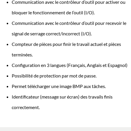
Communication avec le contrôleur d’outil pour activer ou
bloquer le fonctionnement de l’outil (I/O).
Communication avec le contrôleur d’outil pour recevoir le
signal de serrage correct/incorrect (I/O).
Compteur de pièces pour finir le travail actuel et pièces
terminées.
Configuration en 3 langues (Français, Anglais et Espagnol)
Possibilité de protection par mot de passe.
Permet télécharger une image BMP aux tâches.
Identificateur (message sur écran) des travails finis
correctement.