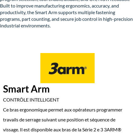
Built to improve manufacturing ergonomics, accuracy, and
productivity, the Smart Arm supports multiple fastening
programs, part counting, and secure job control in high-precision
industrial environments.
Smart Arm
CONTRÔLE INTELLIGENT
Ce bras ergonomique permet aux opérateurs programmer
travails de serrage suivant une position et séquence de
vissage. Il est disponible aux bras de la Série 2 e 3 3ARM®