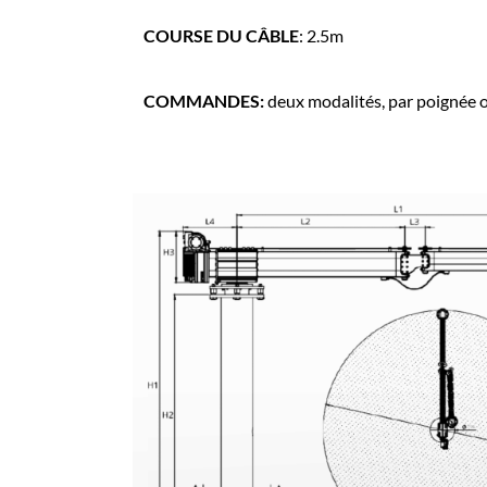
COURSE DU CÂBLE
: 2.5m
COMMANDES:
deux modalités, par poignée o