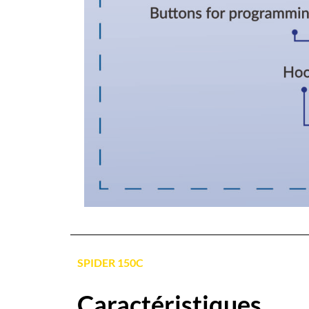
SPIDER 150C
Caractéristiques