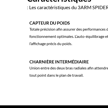
: Les caractéristiques du 3ARM SPIDER r
CAPTEUR DU POIDS
Totale précision afin assurer des performances 
fonctionnement optimales. L’auto-équilibrage e
l’affichage précis du poids.
CHARNIÈRE INTERMÉDIAIRE
Union entre des deux bras radiales afin attendr
tout point dans le plan de travail.