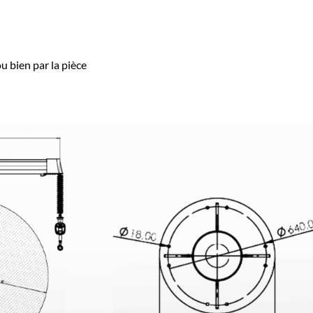
u bien par la pièce