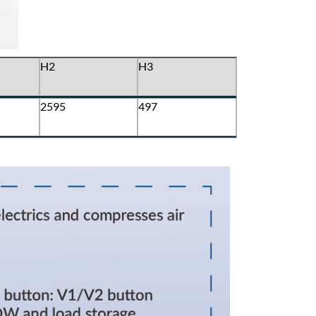
H2
H3
2595
497