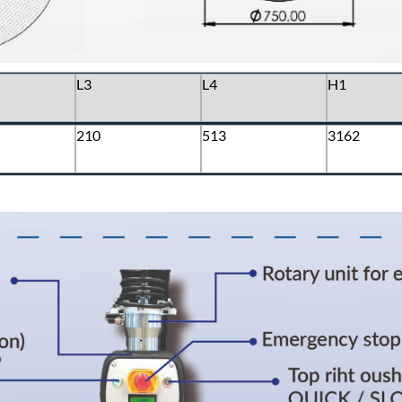
L3
L4
H1
210
513
3162