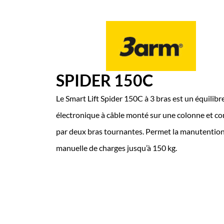
SPIDER 150C
Le Smart Lift Spider 150C à 3 bras est un équilibr
électronique à câble monté sur une colonne et 
par deux bras tournantes. Permet la manutentio
manuelle de charges jusqu’à 150 kg.