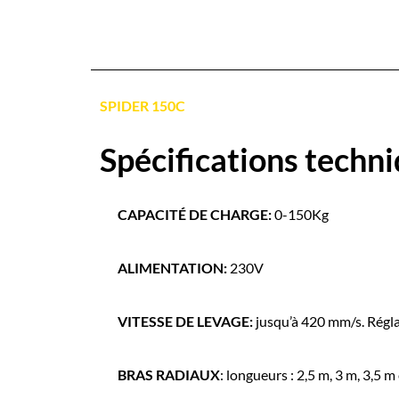
SPIDER 150C
Spécifications techni
CAPACITÉ DE CHARGE:
0-150Kg
ALIMENTATION:
230V
VITESSE DE LEVAGE:
jusqu’à 420 mm/s. Régla
BRAS RADIAUX
: longueurs : 2,5 m, 3 m, 3,5 m