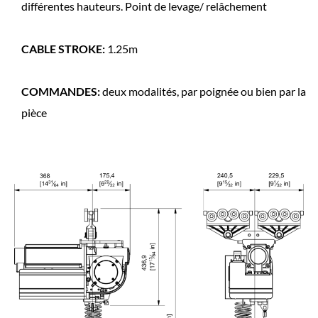
différentes hauteurs. Point de levage/ relâchement
CABLE STROKE:
1.25m
COMMANDES:
deux modalités, par poignée ou bien par la
pièce