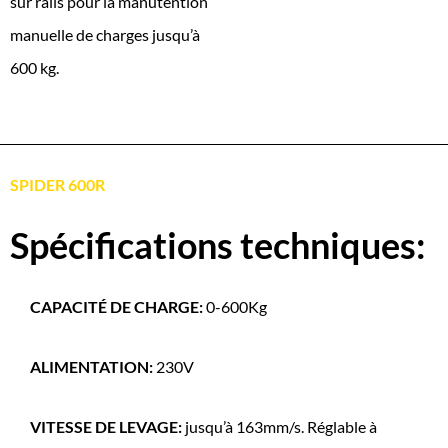
sur rails pour la manutention
manuelle de charges jusqu’à
600 kg.
SPIDER 600R
Spécifications techniques:
CAPACITÉ DE CHARGE:
0-600Kg
ALIMENTATION:
230V
VITESSE DE LEVAGE:
jusqu’à 163mm/s. Réglable à