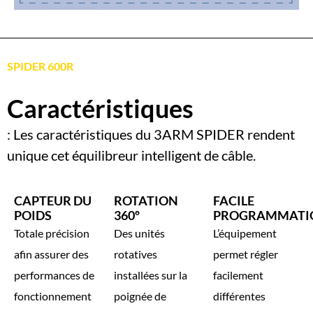
SPIDER 600R
Caractéristiques
: Les caractéristiques du 3ARM SPIDER rendent
unique cet équilibreur intelligent de câble.
CAPTEUR DU
ROTATION
FACILE
POIDS
360º
PROGRAMMATI
Totale précision
Des unités
L’équipement
afin assurer des
rotatives
permet régler
performances de
installées sur la
facilement
fonctionnement
poignée de
différentes