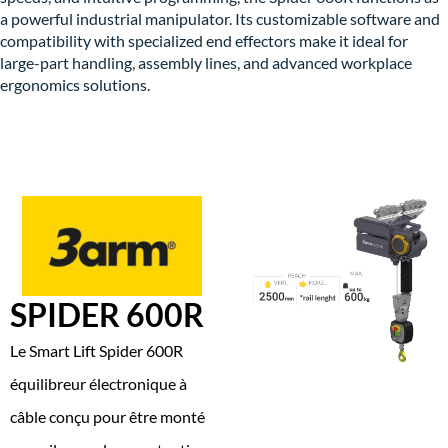
a powerful industrial manipulator. Its customizable software and
compatibility with specialized end effectors make it ideal for
large-part handling, assembly lines, and advanced workplace
ergonomics solutions.
SPIDER 600R
Le Smart Lift Spider 600R
équilibreur électronique à
câble conçu pour être monté